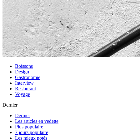
Boissons
Design
Gastronomie
Interview
Restaurant
Voyage
Dernier
Dernier
Les articles en vedette
Plus populaire
7 jours populaire
Les mieux notés