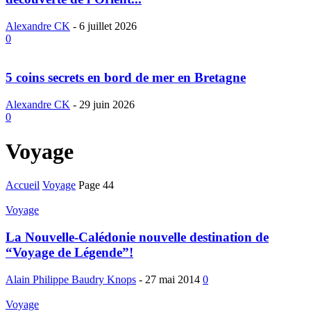
Alexandre CK
-
6 juillet 2026
0
5 coins secrets en bord de mer en Bretagne
Alexandre CK
-
29 juin 2026
0
Voyage
Accueil
Voyage
Page 44
Voyage
La Nouvelle-Calédonie nouvelle destination de
“Voyage de Légende”!
Alain Philippe Baudry Knops
-
27 mai 2014
0
Voyage