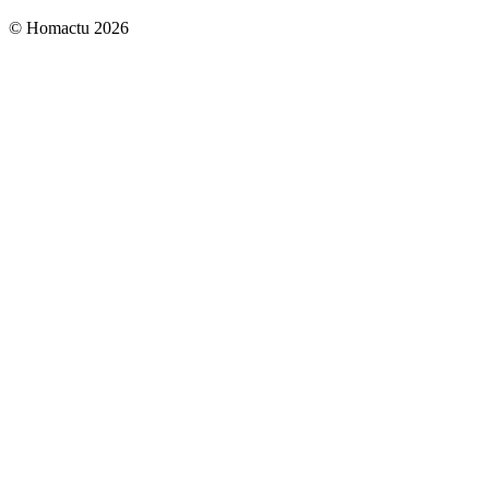
© Homactu 2026