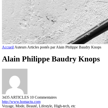
Accueil
Auteurs
Articles postés par Alain Philippe Baudry Knops
Alain Philippe Baudry Knops
3435 ARTICLES
10 Commentaires
http://www.homactu.com
Voyage, Mode, Beauté, Lifestyle, High-tech, etc