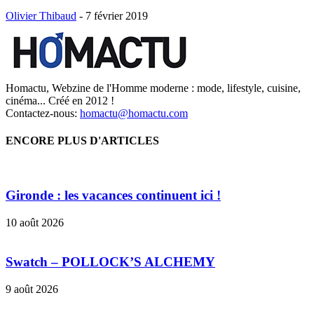
Olivier Thibaud
-
7 février 2019
Homactu, Webzine de l'Homme moderne : mode, lifestyle, cuisine,
cinéma... Créé en 2012 !
Contactez-nous:
homactu@homactu.com
ENCORE PLUS D'ARTICLES
Gironde : les vacances continuent ici !
10 août 2026
Swatch – POLLOCK’S ALCHEMY
9 août 2026