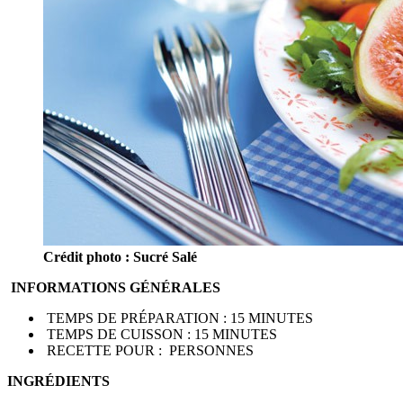
Crédit photo : Sucré Salé
INFORMATIONS GÉNÉRALES
TEMPS DE PRÉPARATION : 15 MINUTES
TEMPS DE CUISSON : 15 MINUTES
RECETTE POUR : PERSONNES
INGRÉDIENTS