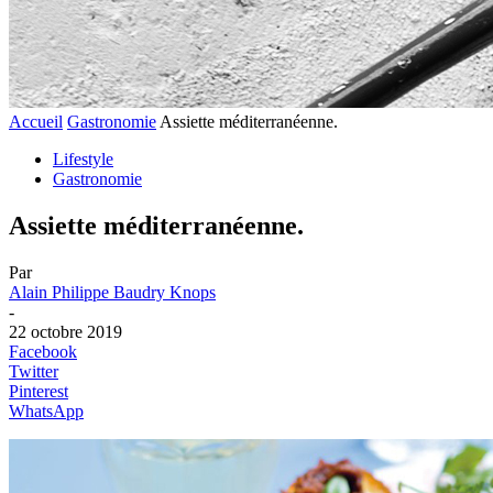
Accueil
Gastronomie
Assiette méditerranéenne.
Lifestyle
Gastronomie
Assiette méditerranéenne.
Par
Alain Philippe Baudry Knops
-
22 octobre 2019
Facebook
Twitter
Pinterest
WhatsApp