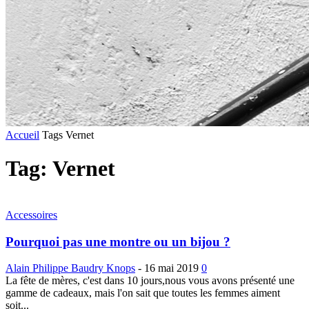
Accueil
Tags
Vernet
Tag: Vernet
Accessoires
Pourquoi pas une montre ou un bijou ?
Alain Philippe Baudry Knops
-
16 mai 2019
0
La fête de mères, c'est dans 10 jours,nous vous avons présenté une
gamme de cadeaux, mais l'on sait que toutes les femmes aiment
soit...