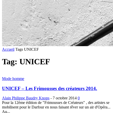
Accueil
Tags
UNICEF
Tag: UNICEF
Mode homme
UNICEF – Les Frimousses des créateurs 2014.
Alain Philippe Baudry Knops
-
7 octobre 2014
0
Pour la 12ème édition de "Frimousses de Créateurs" , des artistes se
mobilisent pour le Darfour en nous faisant rêver sur un air d'Opéra...
Au...