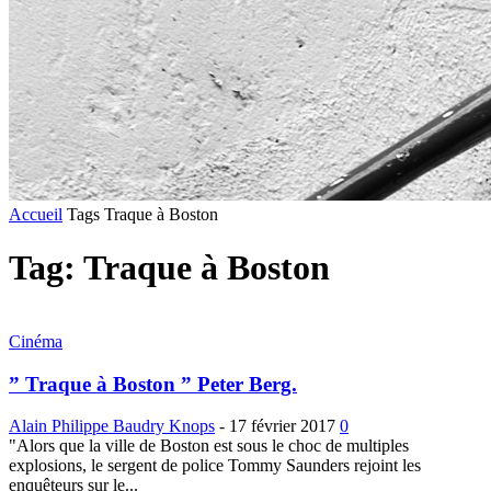
Accueil
Tags
Traque à Boston
Tag: Traque à Boston
Cinéma
” Traque à Boston ” Peter Berg.
Alain Philippe Baudry Knops
-
17 février 2017
0
"Alors que la ville de Boston est sous le choc de multiples
explosions, le sergent de police Tommy Saunders rejoint les
enquêteurs sur le...