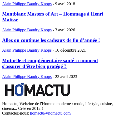
Alain Philippe Baudry Knops
-
9 avril 2018
Montblanc Masters of Art – Hommage à Henri
Matisse
Alain Philippe Baudry Knops
-
3 avril 2026
Allez on continue les cadeaux de fin d’année !
Alain Philippe Baudry Knops
-
16 décembre 2021
Mutuelle et complémentaire santé : comment
s’assurer d’être bien protégé ?
Alain Philippe Baudry Knops
-
22 avril 2023
Homactu, Webzine de l'Homme moderne : mode, lifestyle, cuisine,
cinéma... Créé en 2012 !
Contactez-nous:
homactu@homactu.com