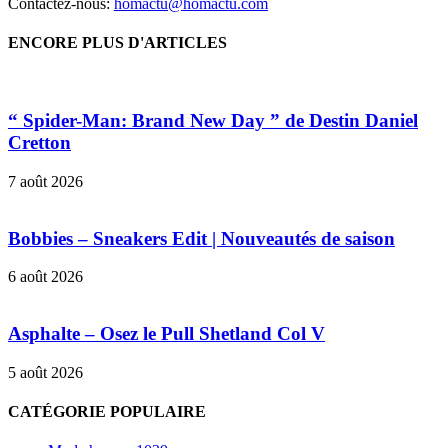
Contactez-nous:
homactu@homactu.com
ENCORE PLUS D'ARTICLES
“ Spider-Man: Brand New Day ” de Destin Daniel
Cretton
7 août 2026
Bobbies – Sneakers Edit | Nouveautés de saison
6 août 2026
Asphalte – Osez le Pull Shetland Col V
5 août 2026
CATÉGORIE POPULAIRE