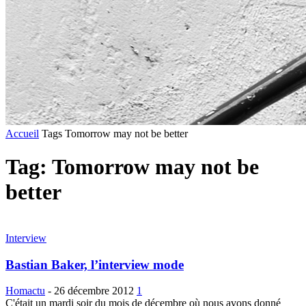
Accueil
Tags
Tomorrow may not be better
Tag: Tomorrow may not be
better
Interview
Bastian Baker, l’interview mode
Homactu
-
26 décembre 2012
1
C'était un mardi soir du mois de décembre où nous avons donné