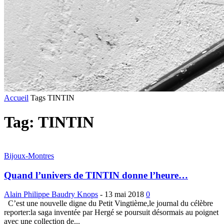
Accueil
Tags
TINTIN
Tag: TINTIN
Bijoux-Montres
Quand l’univers de TINTIN donne l’heure…
Alain Philippe Baudry Knops
-
13 mai 2018
0
C’est une nouvelle digne du Petit Vingtième,le journal du célèbre
reporter:la saga inventée par Hergé se poursuit désormais au poignet
avec une collection de...