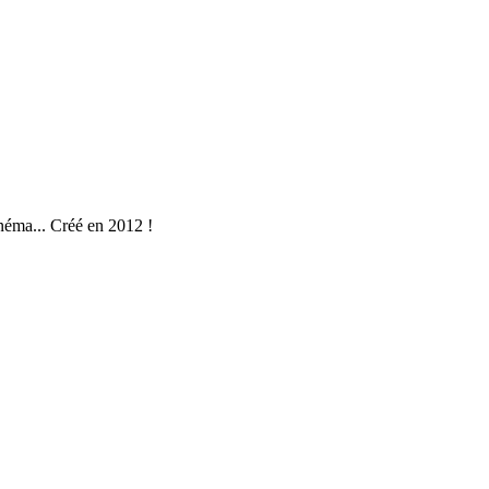
néma... Créé en 2012 !