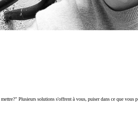
 mettre?" Plusieurs solutions s'offrent à vous, puiser dans ce que vous p