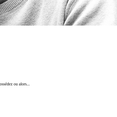
ossédez ou alors...