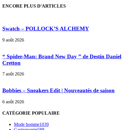
ENCORE PLUS D'ARTICLES
Swatch – POLLOCK’S ALCHEMY
9 août 2026
“ Spider-Man: Brand New Day ” de Destin Daniel
Cretton
7 août 2026
Bobbies – Sneakers Edit | Nouveautés de saison
6 août 2026
CATÉGORIE POPULAIRE
Mode homme
1039
Gastronomie
588