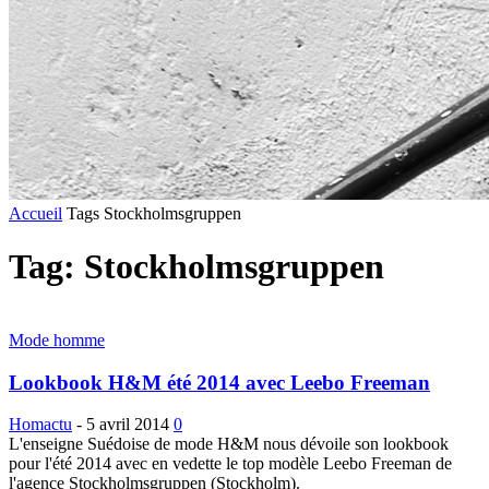
Accueil
Tags
Stockholmsgruppen
Tag: Stockholmsgruppen
Mode homme
Lookbook H&M été 2014 avec Leebo Freeman
Homactu
-
5 avril 2014
0
L'enseigne Suédoise de mode H&M nous dévoile son lookbook
pour l'été 2014 avec en vedette le top modèle Leebo Freeman de
l'agence Stockholmsgruppen (Stockholm).