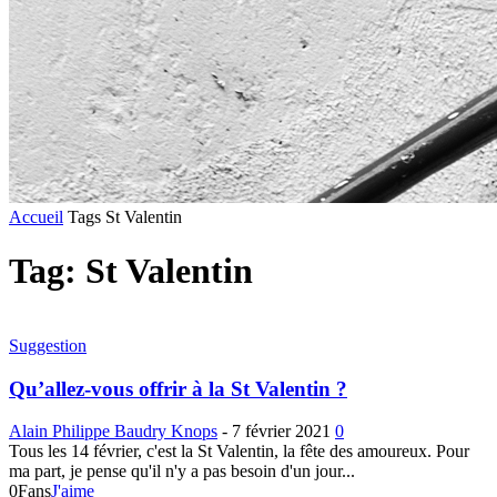
Accueil
Tags
St Valentin
Tag: St Valentin
Suggestion
Qu’allez-vous offrir à la St Valentin ?
Alain Philippe Baudry Knops
-
7 février 2021
0
Tous les 14 février, c'est la St Valentin, la fête des amoureux. Pour
ma part, je pense qu'il n'y a pas besoin d'un jour...
0
Fans
J'aime