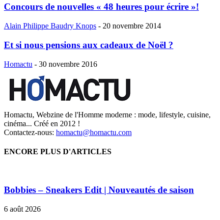
Concours de nouvelles « 48 heures pour écrire »!
Alain Philippe Baudry Knops
-
20 novembre 2014
Et si nous pensions aux cadeaux de Noël ?
Homactu
-
30 novembre 2016
Homactu, Webzine de l'Homme moderne : mode, lifestyle, cuisine,
cinéma... Créé en 2012 !
Contactez-nous:
homactu@homactu.com
ENCORE PLUS D'ARTICLES
Bobbies – Sneakers Edit | Nouveautés de saison
6 août 2026