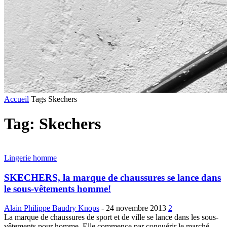
Accueil
Tags
Skechers
Tag: Skechers
Lingerie homme
SKECHERS, la marque de chaussures se lance dans
le sous-vêtements homme!
Alain Philippe Baudry Knops
-
24 novembre 2013
2
La marque de chaussures de sport et de ville se lance dans les sous-
vêtements pour homme. Elle commence par conquérir le marché