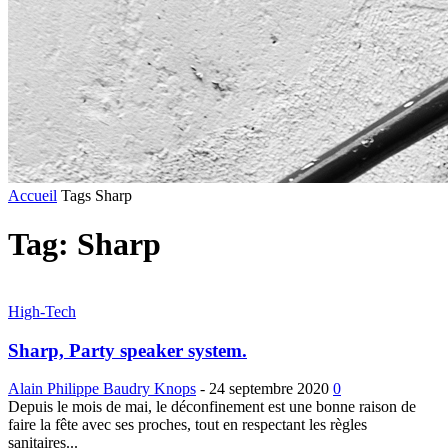
Accueil
Tags
Sharp
Tag: Sharp
High-Tech
Sharp, Party speaker system.
Alain Philippe Baudry Knops
-
24 septembre 2020
0
Depuis le mois de mai, le déconfinement est une bonne raison de
faire la fête avec ses proches, tout en respectant les règles
sanitaires...