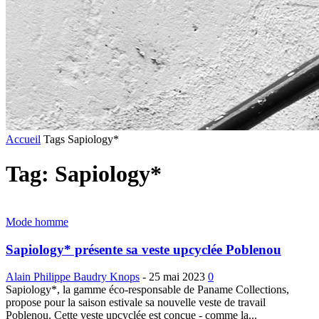
Accueil
Tags
Sapiology*
Tag: Sapiology*
Mode homme
Sapiology* présente sa veste upcyclée Poblenou
Alain Philippe Baudry Knops
-
25 mai 2023
0
Sapiology*, la gamme éco-responsable de Paname Collections,
propose pour la saison estivale sa nouvelle veste de travail
Poblenou. Cette veste upcyclée est conçue - comme la...