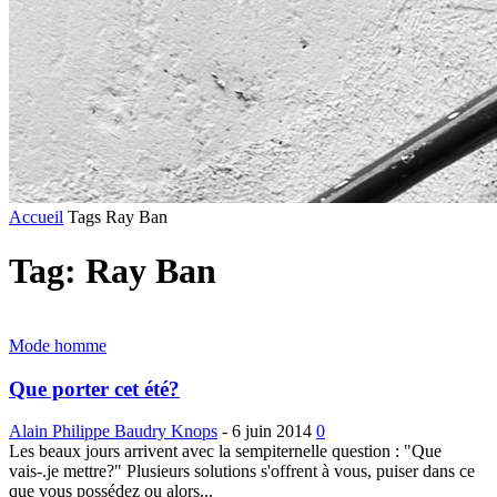
Accueil
Tags
Ray Ban
Tag: Ray Ban
Mode homme
Que porter cet été?
Alain Philippe Baudry Knops
-
6 juin 2014
0
Les beaux jours arrivent avec la sempiternelle question : "Que
vais-.je mettre?" Plusieurs solutions s'offrent à vous, puiser dans ce
que vous possédez ou alors...