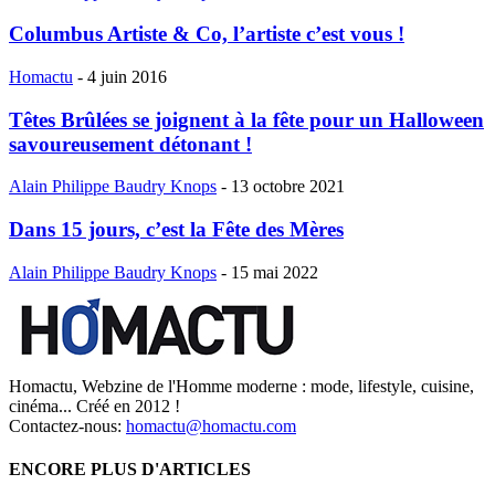
Columbus Artiste & Co, l’artiste c’est vous !
Homactu
-
4 juin 2016
Têtes Brûlées se joignent à la fête pour un Halloween
savoureusement détonant !
Alain Philippe Baudry Knops
-
13 octobre 2021
Dans 15 jours, c’est la Fête des Mères
Alain Philippe Baudry Knops
-
15 mai 2022
Homactu, Webzine de l'Homme moderne : mode, lifestyle, cuisine,
cinéma... Créé en 2012 !
Contactez-nous:
homactu@homactu.com
ENCORE PLUS D'ARTICLES