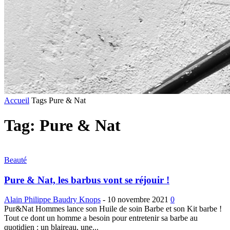
Accueil
Tags
Pure & Nat
Tag: Pure & Nat
Beauté
Pure & Nat, les barbus vont se réjouir !
Alain Philippe Baudry Knops
-
10 novembre 2021
0
Pur&Nat Hommes lance son Huile de soin Barbe et son Kit barbe !
Tout ce dont un homme a besoin pour entretenir sa barbe au
quotidien : un blaireau, une...