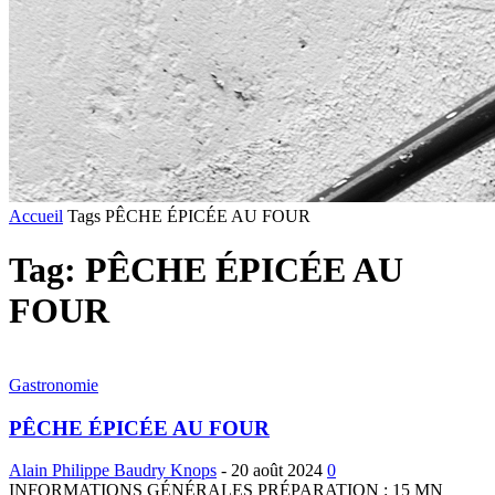
Accueil
Tags
PÊCHE ÉPICÉE AU FOUR
Tag: PÊCHE ÉPICÉE AU
FOUR
Gastronomie
PÊCHE ÉPICÉE AU FOUR
Alain Philippe Baudry Knops
-
20 août 2024
0
INFORMATIONS GÉNÉRALES PRÉPARATION : 15 MN