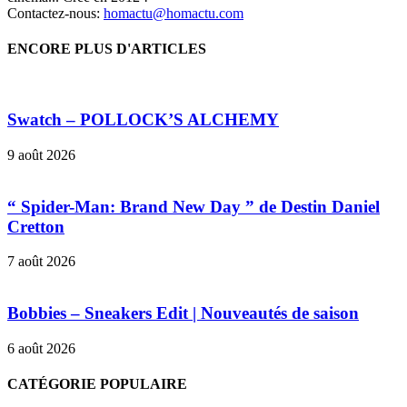
Contactez-nous:
homactu@homactu.com
ENCORE PLUS D'ARTICLES
Swatch – POLLOCK’S ALCHEMY
9 août 2026
“ Spider-Man: Brand New Day ” de Destin Daniel
Cretton
7 août 2026
Bobbies – Sneakers Edit | Nouveautés de saison
6 août 2026
CATÉGORIE POPULAIRE