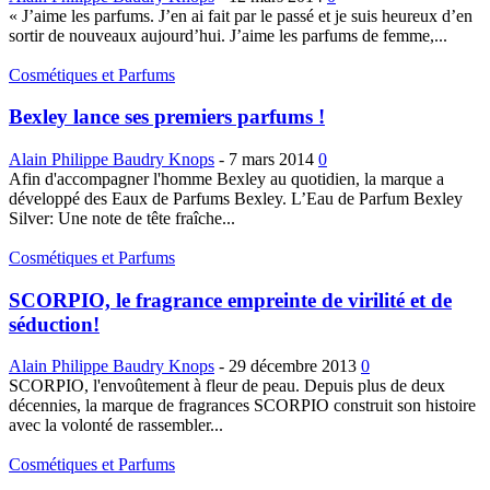
« J’aime les parfums. J’en ai fait par le passé et je suis heureux d’en
sortir de nouveaux aujourd’hui. J’aime les parfums de femme,...
Cosmétiques et Parfums
Bexley lance ses premiers parfums !
Alain Philippe Baudry Knops
-
7 mars 2014
0
Afin d'accompagner l'homme Bexley au quotidien, la marque a
développé des Eaux de Parfums Bexley. L’Eau de Parfum Bexley
Silver: Une note de tête fraîche...
Cosmétiques et Parfums
SCORPIO, le fragrance empreinte de virilité et de
séduction!
Alain Philippe Baudry Knops
-
29 décembre 2013
0
SCORPIO, l'envoûtement à fleur de peau. Depuis plus de deux
décennies, la marque de fragrances SCORPIO construit son histoire
avec la volonté de rassembler...
Cosmétiques et Parfums