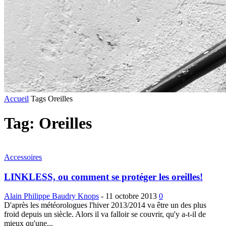
Accueil
Tags
Oreilles
Tag: Oreilles
Accessoires
LINKLESS, ou comment se protéger les oreilles!
Alain Philippe Baudry Knops
-
11 octobre 2013
0
D'après les météorologues l'hiver 2013/2014 va être un des plus
froid depuis un siècle. Alors il va falloir se couvrir, qu'y a-t-il de
mieux qu'une...