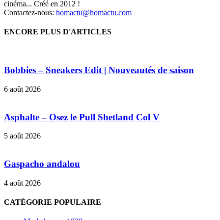
cinéma... Créé en 2012 !
Contactez-nous:
homactu@homactu.com
ENCORE PLUS D'ARTICLES
Bobbies – Sneakers Edit | Nouveautés de saison
6 août 2026
Asphalte – Osez le Pull Shetland Col V
5 août 2026
Gaspacho andalou
4 août 2026
CATÉGORIE POPULAIRE