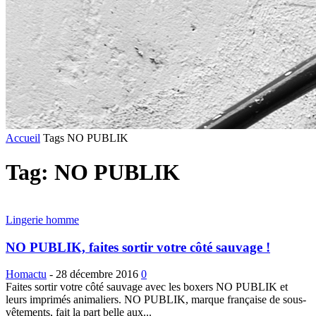
Accueil
Tags
NO PUBLIK
Tag: NO PUBLIK
Lingerie homme
NO PUBLIK, faites sortir votre côté sauvage !
Homactu
-
28 décembre 2016
0
Faites sortir votre côté sauvage avec les boxers NO PUBLIK et
leurs imprimés animaliers. NO PUBLIK, marque française de sous-
vêtements, fait la part belle aux...