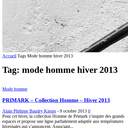
Accueil
Tags
Mode homme hiver 2013
Tag: mode homme hiver 2013
Mode homme
PRIMARK – Collection Homme – Hiver 2013
Alain Philippe Baudry Knops
-
9 octobre 2013
0
Pour cet hiver, la collection Homme de Primark s’inspire des grands
espaces et propose une ligne parfaitement adaptée aux températures
hivernales qui s’annoncent. Associant...