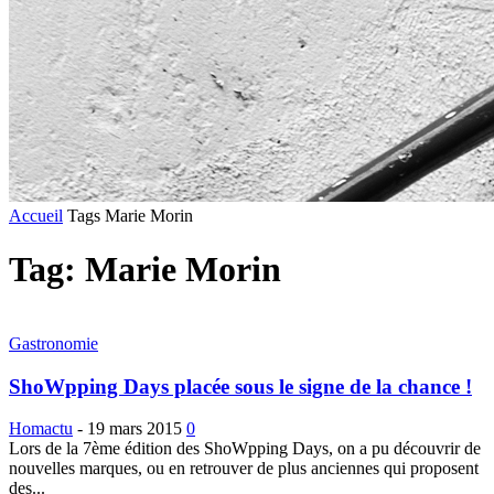
Accueil
Tags
Marie Morin
Tag: Marie Morin
Gastronomie
ShoWpping Days placée sous le signe de la chance !
Homactu
-
19 mars 2015
0
Lors de la 7ème édition des ShoWpping Days, on a pu découvrir de
nouvelles marques, ou en retrouver de plus anciennes qui proposent
des...