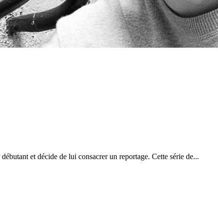
ébutant et décide de lui consacrer un reportage. Cette série de...