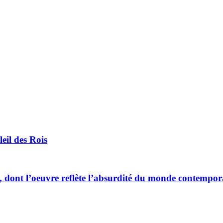
eil des Rois
dont l’oeuvre reflète l’absurdité du monde contempor