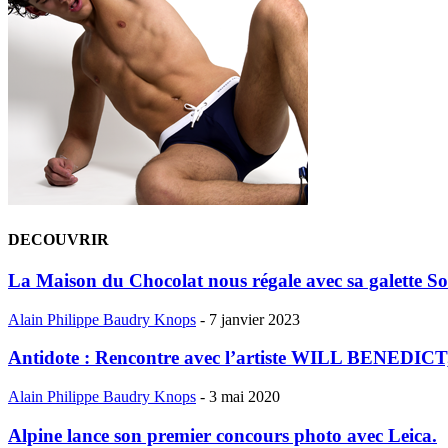
DECOUVRIR
La Maison du Chocolat nous régale avec sa galette Sol
Alain Philippe Baudry Knops
-
7 janvier 2023
Antidote : Rencontre avec l’artiste WILL BENEDICT, 
Alain Philippe Baudry Knops
-
3 mai 2020
Alpine lance son premier concours photo avec Leica.