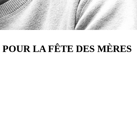
: POUR LA FÊTE DES MÈRES