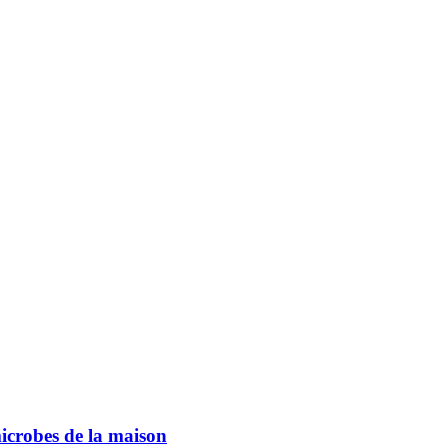
microbes de la maison