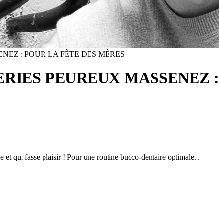
NEZ : POUR LA FÊTE DES MÈRES
LERIES PEUREUX MASSENEZ 
e et qui fasse plaisir ! Pour une routine bucco-dentaire optimale...