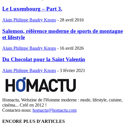
Le Luxembourg – Part 3.
Alain Philippe Baudry Knops
-
28 avril 2016
Salomon, référence moderne de sports de montagne
et lifestyle
Alain Philippe Baudry Knops
-
16 avril 2026
Du Chocolat pour la Saint Valentin
Alain Philippe Baudry Knops
-
3 février 2021
Homactu, Webzine de l'Homme moderne : mode, lifestyle, cuisine,
cinéma... Créé en 2012 !
Contactez-nous:
homactu@homactu.com
ENCORE PLUS D'ARTICLES