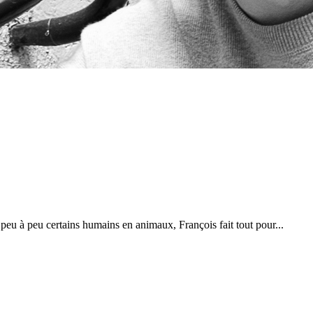
eu à peu certains humains en animaux, François fait tout pour...