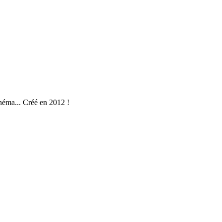
néma... Créé en 2012 !