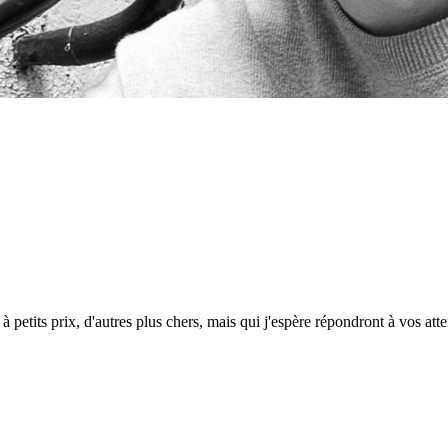
petits prix, d'autres plus chers, mais qui j'espère répondront à vos atte