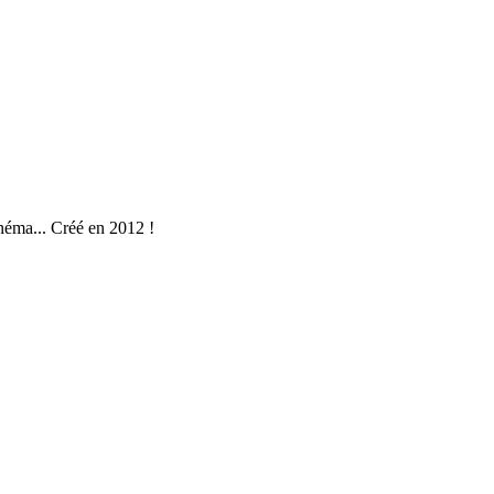
néma... Créé en 2012 !