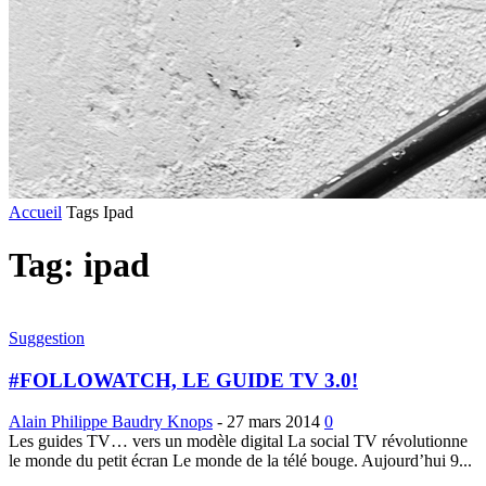
Accueil
Tags
Ipad
Tag: ipad
Suggestion
#FOLLOWATCH, LE GUIDE TV 3.0!
Alain Philippe Baudry Knops
-
27 mars 2014
0
Les guides TV… vers un modèle digital La social TV révolutionne
le monde du petit écran Le monde de la télé bouge. Aujourd’hui 9...