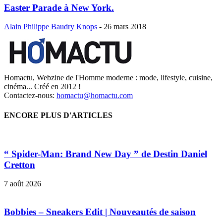
Easter Parade à New York.
Alain Philippe Baudry Knops
-
26 mars 2018
Homactu, Webzine de l'Homme moderne : mode, lifestyle, cuisine,
cinéma... Créé en 2012 !
Contactez-nous:
homactu@homactu.com
ENCORE PLUS D'ARTICLES
“ Spider-Man: Brand New Day ” de Destin Daniel
Cretton
7 août 2026
Bobbies – Sneakers Edit | Nouveautés de saison