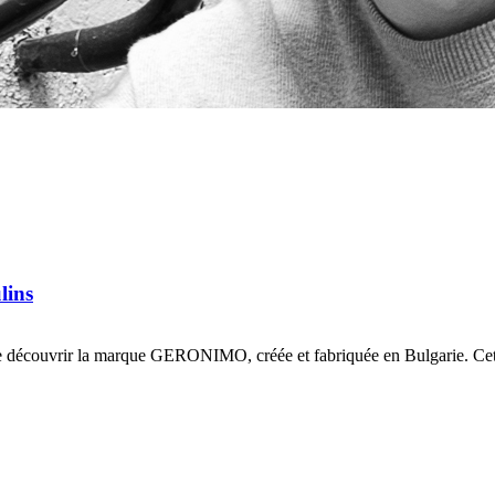
lins
découvrir la marque GERONIMO, créée et fabriquée en Bulgarie. Cette