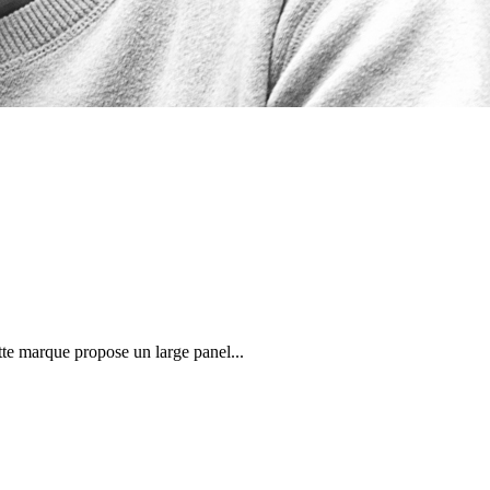
 marque propose un large panel...