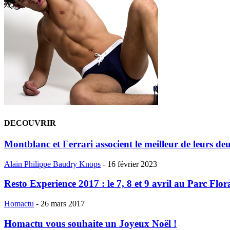
DECOUVRIR
Montblanc et Ferrari associent le meilleur de leurs de
Alain Philippe Baudry Knops
-
16 février 2023
Resto Experience 2017 : le 7, 8 et 9 avril au Parc Flora
Homactu
-
26 mars 2017
Homactu vous souhaite un Joyeux Noël !