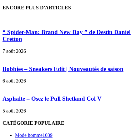
ENCORE PLUS D'ARTICLES
“ Spider-Man: Brand New Day ” de Destin Daniel
Cretton
7 août 2026
Bobbies – Sneakers Edit | Nouveautés de saison
6 août 2026
Asphalte – Osez le Pull Shetland Col V
5 août 2026
CATÉGORIE POPULAIRE
Mode homme
1039