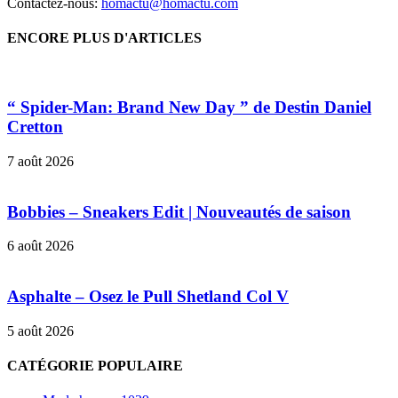
Contactez-nous:
homactu@homactu.com
ENCORE PLUS D'ARTICLES
“ Spider-Man: Brand New Day ” de Destin Daniel
Cretton
7 août 2026
Bobbies – Sneakers Edit | Nouveautés de saison
6 août 2026
Asphalte – Osez le Pull Shetland Col V
5 août 2026
CATÉGORIE POPULAIRE