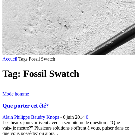
Accueil
Tags
Fossil Swatch
Tag: Fossil Swatch
Mode homme
Que porter cet été?
Alain Philippe Baudry Knops
-
6 juin 2014
0
Les beaux jours arrivent avec la sempiternelle question : "Que
vais-.je mettre?" Plusieurs solutions s'offrent à vous, puiser dans ce
que vous possédez ou alors...