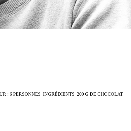
UR : 6 PERSONNES INGRÉDIENTS 200 G DE CHOCOLAT