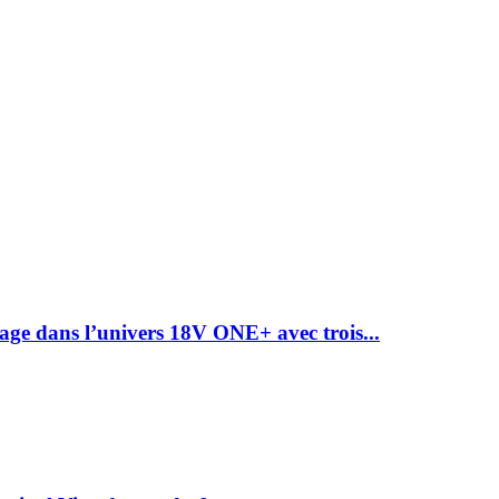
ge dans l’univers 18V ONE+ avec trois...