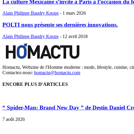
La culture Mexicaine s’invite à Paris à l’occasion du f
Alain Philippe Baudry Knops
-
1 mars 2026
POLTI nous présente ses dernières innovations.
Alain Philippe Baudry Knops
-
12 avril 2018
Homactu, Webzine de l'Homme moderne : mode, lifestyle, cuisine, ci
Contactez-nous:
homactu@homactu.com
ENCORE PLUS D'ARTICLES
“ Spider-Man: Brand New Day ” de Destin Daniel Cr
7 août 2026