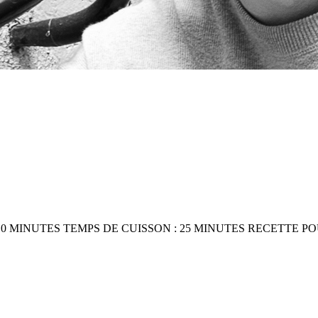
 MINUTES TEMPS DE CUISSON : 25 MINUTES RECETTE PO