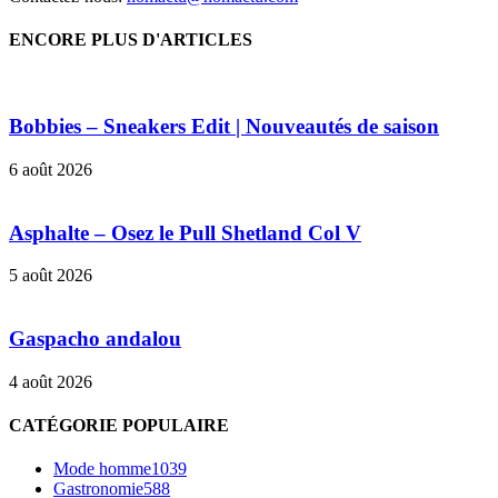
ENCORE PLUS D'ARTICLES
Bobbies – Sneakers Edit | Nouveautés de saison
6 août 2026
Asphalte – Osez le Pull Shetland Col V
5 août 2026
Gaspacho andalou
4 août 2026
CATÉGORIE POPULAIRE
Mode homme
1039
Gastronomie
588