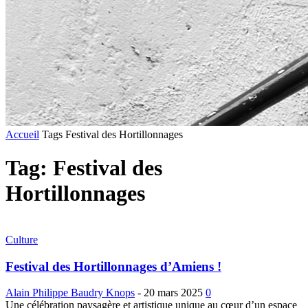
Accueil
Tags
Festival des Hortillonnages
Tag: Festival des
Hortillonnages
Culture
Festival des Hortillonnages d’Amiens !
Alain Philippe Baudry Knops
-
20 mars 2025
0
Une célébration paysagère et artistique unique au cœur d’un espace