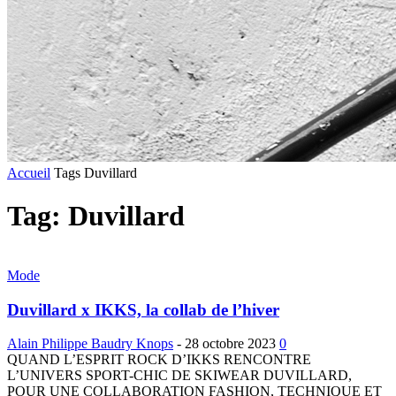
Accueil
Tags
Duvillard
Tag: Duvillard
Mode
Duvillard x IKKS, la collab de l’hiver
Alain Philippe Baudry Knops
-
28 octobre 2023
0
QUAND L’ESPRIT ROCK D’IKKS RENCONTRE
L’UNIVERS SPORT-CHIC DE SKIWEAR DUVILLARD,
POUR UNE COLLABORATION FASHION, TECHNIQUE ET