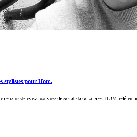
s stylistes pour Hom.
ile deux modèles exclusifs nés de sa collaboration avec HOM, référent i