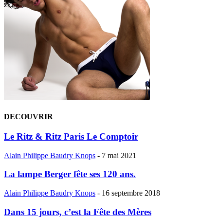
DECOUVRIR
Le Ritz & Ritz Paris Le Comptoir
Alain Philippe Baudry Knops
-
7 mai 2021
La lampe Berger fête ses 120 ans.
Alain Philippe Baudry Knops
-
16 septembre 2018
Dans 15 jours, c’est la Fête des Mères