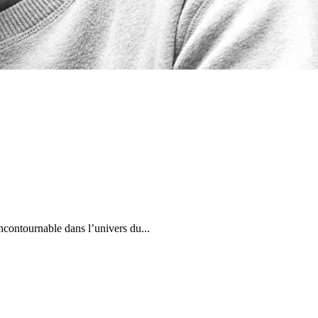
ncontournable dans l’univers du...