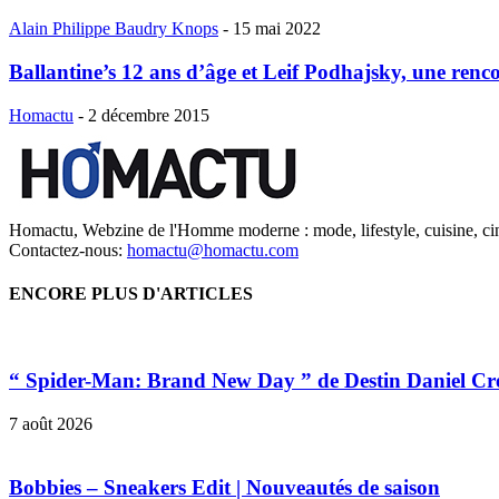
Alain Philippe Baudry Knops
-
15 mai 2022
Ballantine’s 12 ans d’âge et Leif Podhajsky, une renco
Homactu
-
2 décembre 2015
Homactu, Webzine de l'Homme moderne : mode, lifestyle, cuisine, ci
Contactez-nous:
homactu@homactu.com
ENCORE PLUS D'ARTICLES
“ Spider-Man: Brand New Day ” de Destin Daniel Cr
7 août 2026
Bobbies – Sneakers Edit | Nouveautés de saison