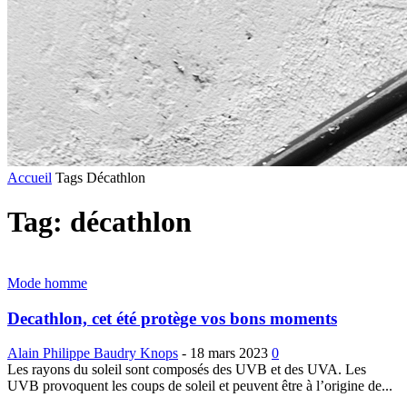
Accueil
Tags
Décathlon
Tag: décathlon
Mode homme
Decathlon, cet été protège vos bons moments
Alain Philippe Baudry Knops
-
18 mars 2023
0
Les rayons du soleil sont composés des UVB et des UVA. Les
UVB provoquent les coups de soleil et peuvent être à l’origine de...