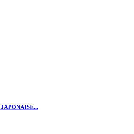
 JAPONAISE...