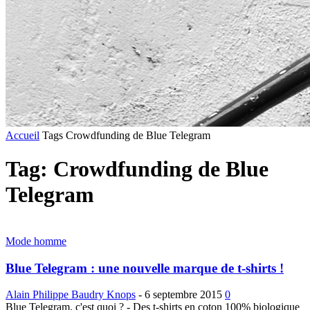
Accueil
Tags
Crowdfunding de Blue Telegram
Tag: Crowdfunding de Blue
Telegram
Mode homme
Blue Telegram : une nouvelle marque de t-shirts !
Alain Philippe Baudry Knops
-
6 septembre 2015
0
Blue Telegram, c'est quoi ? - Des t-shirts en coton 100% biologique