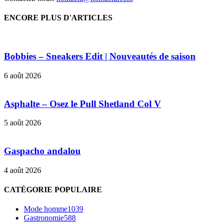
ENCORE PLUS D'ARTICLES
Bobbies – Sneakers Edit | Nouveautés de saison
6 août 2026
Asphalte – Osez le Pull Shetland Col V
5 août 2026
Gaspacho andalou
4 août 2026
CATÉGORIE POPULAIRE
Mode homme
1039
Gastronomie
588