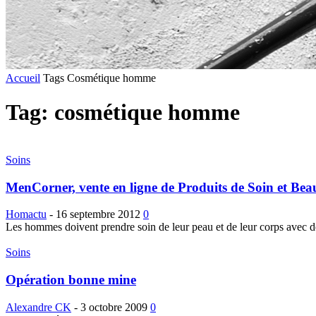
Accueil
Tags
Cosmétique homme
Tag: cosmétique homme
Soins
MenCorner, vente en ligne de Produits de Soin et B
Homactu
-
16 septembre 2012
0
Les hommes doivent prendre soin de leur peau et de leur corps avec de
Soins
Opération bonne mine
Alexandre CK
-
3 octobre 2009
0