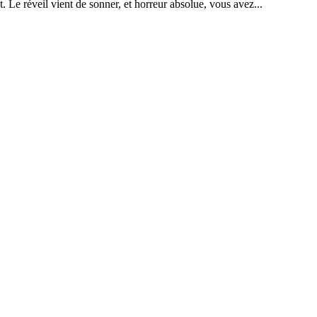
uit. Le réveil vient de sonner, et horreur absolue, vous avez...