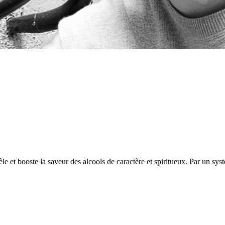
e et booste la saveur des alcools de caractère et spiritueux. Par un syst