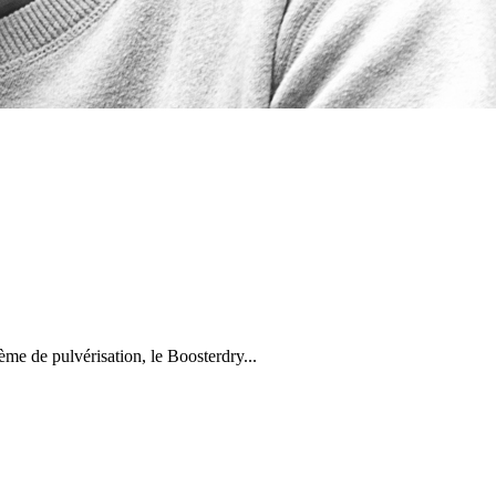
ème de pulvérisation, le Boosterdry...