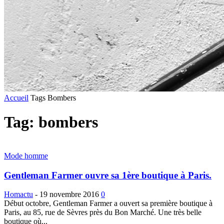
Accueil
Tags
Bombers
Tag: bombers
Mode homme
Gentleman Farmer ouvre sa 1ère boutique à Paris.
Homactu
-
19 novembre 2016
0
Début octobre, Gentleman Farmer a ouvert sa première boutique à
Paris, au 85, rue de Sèvres près du Bon Marché. Une très belle
boutique où...