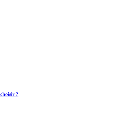
choisir ?