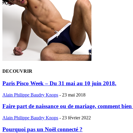
DECOUVRIR
Paris Pisco Week – Du 31 mai au 10 juin 2018.
Alain Philippe Baudry Knops
-
23 mai 2018
Faire part de naissance ou de mariage, comment bien 
Alain Philippe Baudry Knops
-
23 février 2022
Pourquoi pas un Noël connecté ?