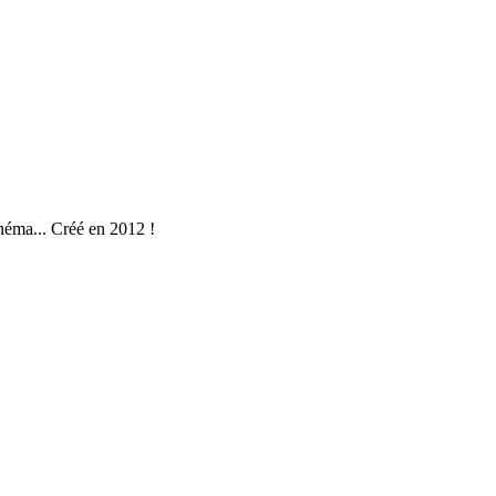
néma... Créé en 2012 !