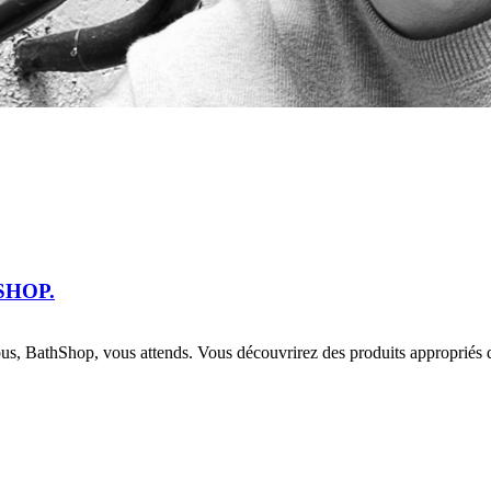
SHOP.
us, BathShop, vous attends. Vous découvrirez des produits appropriés d