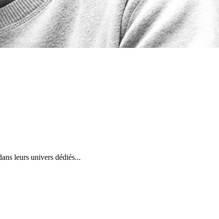
ans leurs univers dédiés...