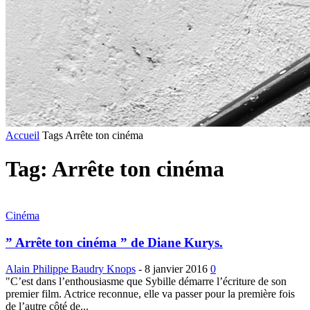
Accueil
Tags
Arrête ton cinéma
Tag: Arrête ton cinéma
Cinéma
” Arrête ton cinéma ” de Diane Kurys.
Alain Philippe Baudry Knops
-
8 janvier 2016
0
"C’est dans l’enthousiasme que Sybille démarre l’écriture de son
premier film. Actrice reconnue, elle va passer pour la première fois
de l’autre côté de...