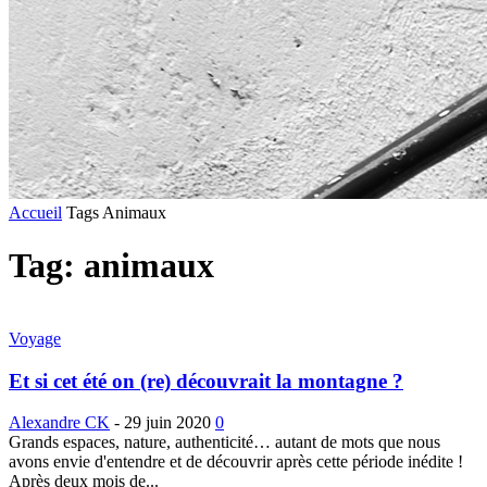
Accueil
Tags
Animaux
Tag: animaux
Voyage
Et si cet été on (re) découvrait la montagne ?
Alexandre CK
-
29 juin 2020
0
Grands espaces, nature, authenticité… autant de mots que nous
avons envie d'entendre et de découvrir après cette période inédite !
Après deux mois de...