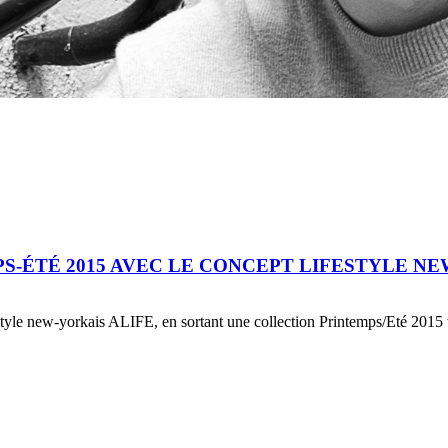
-ÉTÉ 2015 AVEC LE CONCEPT LIFESTYLE NEW
tyle new-yorkais ALIFE, en sortant une collection Printemps/Eté 2015 